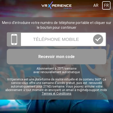
AR
FR
Merci d’introduire votre numéro de téléphone portable et cliquer sur
le bouton pour continuer
Recevoir mon code
Abonnement à 2DT/semaine
avec renouvellement automatique
VrXperience est une plate-forme de réalité virtuelle et de contenu 360º. Le
service vous offre une semaine d'accès gratuit, puis est renouvelé
automatiquement pour 2TND/semaine. Vous pouvez annuler votre
abonnement à tout moment en envoyant un email à
tn@help-support.mobi
Termes et Conditions