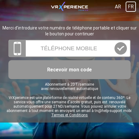
AR
FR
Merci d’introduire votre numéro de téléphone portable et cliquer sur
le bouton pour continuer
Recevoir mon code
Abonnement à 2DT/semaine
avec renouvellement automatique
VrXperience est une plate-forme de réalité virtuelle et de contenu 360º. Le
service vous offre une semaine d'accès gratuit, puis est renouvelé
automatiquement pour 2TND/semaine. Vous pouvez annuler votre
abonnement à tout moment en envoyant un email à
tn@help-support.mobi
Termes et Conditions