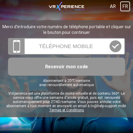
AR
FR
Merci d’introduire votre numéro de téléphone portable et cliquer sur
le bouton pour continuer
Recevoir mon code
Abonnement à 2DT/semaine
avec renouvellement automatique
VrXperience est une plate-forme de réalité virtuelle et de contenu 360º. Le
service vous offre une semaine d'accès gratuit, puis est renouvelé
automatiquement pour 2TND/semaine. Vous pouvez annuler votre
abonnement à tout moment en envoyant un email à
tn@help-support.mobi
Termes et Conditions