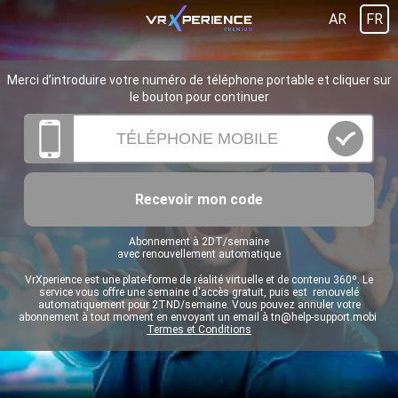
AR
FR
Merci d’introduire votre numéro de téléphone portable et cliquer sur
le bouton pour continuer
Recevoir mon code
Abonnement à 2DT/semaine
avec renouvellement automatique
VrXperience est une plate-forme de réalité virtuelle et de contenu 360º. Le
service vous offre une semaine d'accès gratuit, puis est renouvelé
automatiquement pour 2TND/semaine. Vous pouvez annuler votre
abonnement à tout moment en envoyant un email à
tn@help-support.mobi
Termes et Conditions