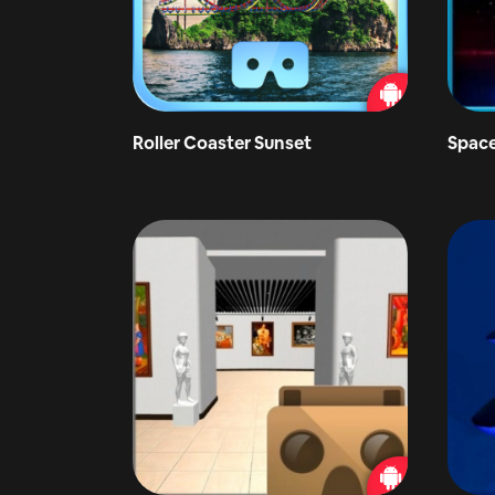
Roller Coaster Sunset
Space