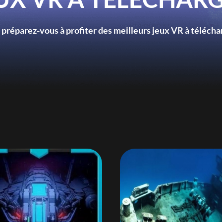
 préparez-vous à profiter des meilleurs jeux VR à téléchar