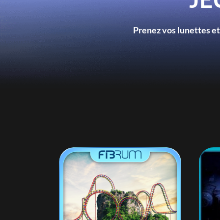
Prenez vos lunettes et