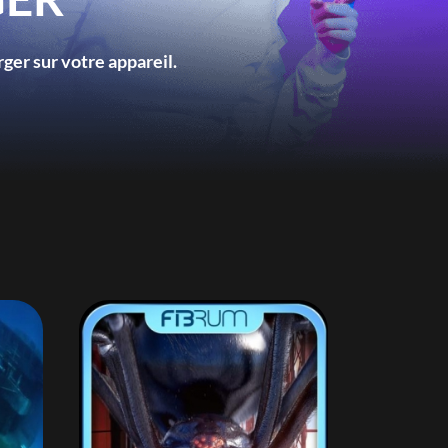
ger sur votre appareil.