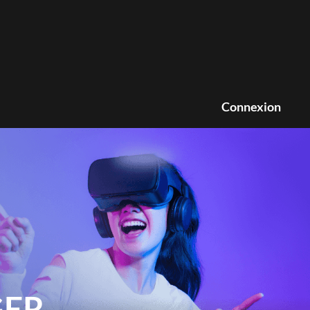
Connexion
GER