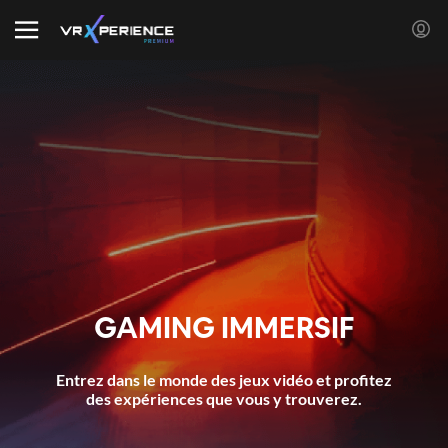
GAMING IMMERSIF
Entrez dans le monde des jeux vidéo et profitez
des expériences que vous y trouverez.