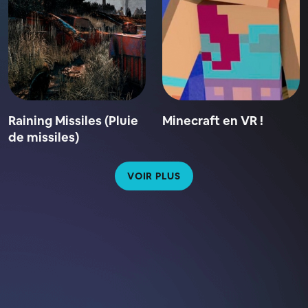
Raining Missiles (Pluie
Minecraft en VR !
de missiles)
VOIR PLUS