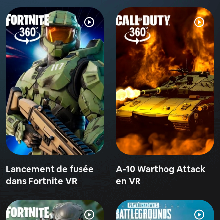
Lancement de fusée
A-10 Warthog Attack
dans Fortnite VR
en VR