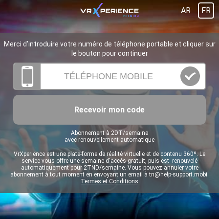
AR
FR
Merci d’introduire votre numéro de téléphone portable et cliquer sur
le bouton pour continuer
Recevoir mon code
Abonnement à 2DT/semaine
avec renouvellement automatique
VrXperience est une plate-forme de réalité virtuelle et de contenu 360º. Le
service vous offre une semaine d'accès gratuit, puis est renouvelé
automatiquement pour 2TND/semaine. Vous pouvez annuler votre
abonnement à tout moment en envoyant un email à
tn@help-support.mobi
Termes et Conditions