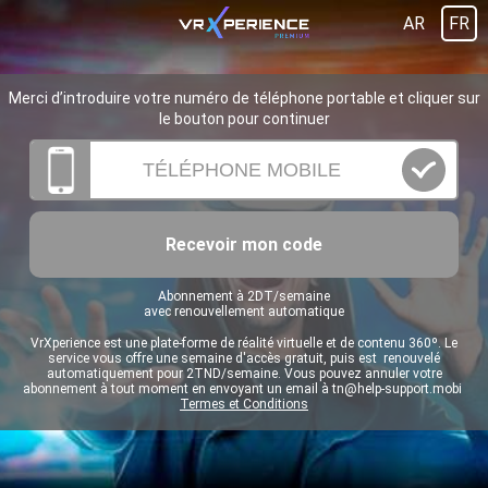
AR
FR
Merci d’introduire votre numéro de téléphone portable et cliquer sur
le bouton pour continuer
Recevoir mon code
Abonnement à 2DT/semaine
avec renouvellement automatique
VrXperience est une plate-forme de réalité virtuelle et de contenu 360º. Le
service vous offre une semaine d'accès gratuit, puis est renouvelé
automatiquement pour 2TND/semaine. Vous pouvez annuler votre
abonnement à tout moment en envoyant un email à
tn@help-support.mobi
Termes et Conditions