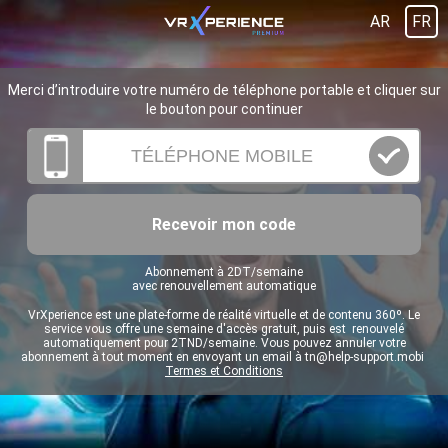
AR
FR
Merci d’introduire votre numéro de téléphone portable et cliquer sur
le bouton pour continuer
Recevoir mon code
Abonnement à 2DT/semaine
avec renouvellement automatique
VrXperience est une plate-forme de réalité virtuelle et de contenu 360º. Le
service vous offre une semaine d'accès gratuit, puis est renouvelé
automatiquement pour 2TND/semaine. Vous pouvez annuler votre
abonnement à tout moment en envoyant un email à
tn@help-support.mobi
Termes et Conditions