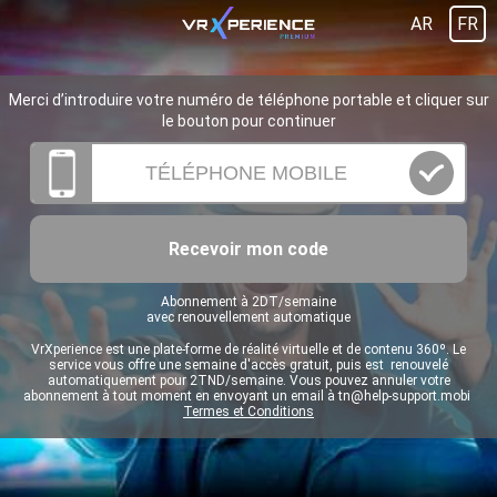
AR
FR
Merci d’introduire votre numéro de téléphone portable et cliquer sur
le bouton pour continuer
Recevoir mon code
Abonnement à 2DT/semaine
avec renouvellement automatique
VrXperience est une plate-forme de réalité virtuelle et de contenu 360º. Le
service vous offre une semaine d'accès gratuit, puis est renouvelé
automatiquement pour 2TND/semaine. Vous pouvez annuler votre
abonnement à tout moment en envoyant un email à
tn@help-support.mobi
Termes et Conditions