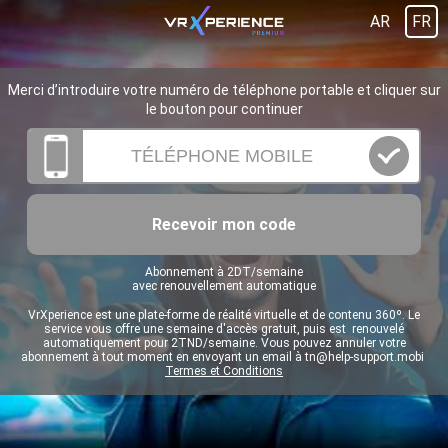
AR
FR
Merci d’introduire votre numéro de téléphone portable et cliquer sur
le bouton pour continuer
Recevoir mon code
Abonnement à 2DT/semaine
avec renouvellement automatique
VrXperience est une plate-forme de réalité virtuelle et de contenu 360º. Le
service vous offre une semaine d'accès gratuit, puis est renouvelé
automatiquement pour 2TND/semaine. Vous pouvez annuler votre
abonnement à tout moment en envoyant un email à
tn@help-support.mobi
Termes et Conditions