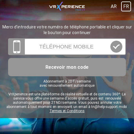
AR
FR
Merci d’introduire votre numéro de téléphone portable et cliquer sur
le bouton pour continuer
Recevoir mon code
Abonnement à 2DT/semaine
avec renouvellement automatique
VrXperience est une plate-forme de réalité virtuelle et de contenu 360º. Le
service vous offre une semaine d'accès gratuit, puis est renouvelé
automatiquement pour 2TND/semaine. Vous pouvez annuler votre
abonnement à tout moment en envoyant un email à
tn@help-support.mobi
Termes et Conditions