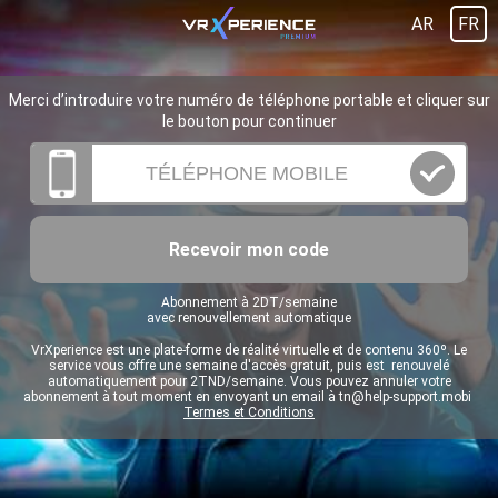
AR
FR
Merci d’introduire votre numéro de téléphone portable et cliquer sur
le bouton pour continuer
Recevoir mon code
Abonnement à 2DT/semaine
avec renouvellement automatique
VrXperience est une plate-forme de réalité virtuelle et de contenu 360º. Le
service vous offre une semaine d'accès gratuit, puis est renouvelé
automatiquement pour 2TND/semaine. Vous pouvez annuler votre
abonnement à tout moment en envoyant un email à
tn@help-support.mobi
Termes et Conditions