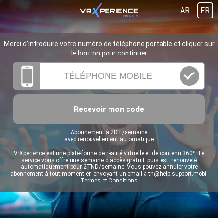
AR
FR
Merci d’introduire votre numéro de téléphone portable et cliquer sur
le bouton pour continuer
Recevoir mon code
Abonnement à 2DT/semaine
avec renouvellement automatique
VrXperience est une plate-forme de réalité virtuelle et de contenu 360º. Le
service vous offre une semaine d'accès gratuit, puis est renouvelé
automatiquement pour 2TND/semaine. Vous pouvez annuler votre
abonnement à tout moment en envoyant un email à
tn@help-support.mobi
Termes et Conditions