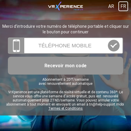
AR
FR
Merci d’introduire votre numéro de téléphone portable et cliquer sur
le bouton pour continuer
Recevoir mon code
Abonnement à 2DT/semaine
avec renouvellement automatique
VrXperience est une plate-forme de réalité virtuelle et de contenu 360º. Le
service vous offre une semaine d'accès gratuit, puis est renouvelé
automatiquement pour 2TND/semaine. Vous pouvez annuler votre
abonnement à tout moment en envoyant un email à
tn@help-support.mobi
Termes et Conditions