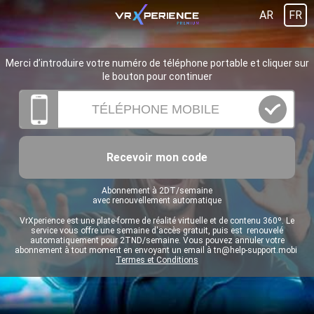
AR
FR
Merci d’introduire votre numéro de téléphone portable et cliquer sur
le bouton pour continuer
Recevoir mon code
Abonnement à 2DT/semaine
avec renouvellement automatique
VrXperience est une plate-forme de réalité virtuelle et de contenu 360º. Le
service vous offre une semaine d'accès gratuit, puis est renouvelé
automatiquement pour 2TND/semaine. Vous pouvez annuler votre
abonnement à tout moment en envoyant un email à
tn@help-support.mobi
Termes et Conditions