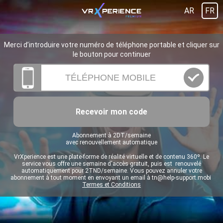
AR
FR
Merci d’introduire votre numéro de téléphone portable et cliquer sur
le bouton pour continuer
Recevoir mon code
Abonnement à 2DT/semaine
avec renouvellement automatique
VrXperience est une plate-forme de réalité virtuelle et de contenu 360º. Le
service vous offre une semaine d'accès gratuit, puis est renouvelé
automatiquement pour 2TND/semaine. Vous pouvez annuler votre
abonnement à tout moment en envoyant un email à
tn@help-support.mobi
Termes et Conditions